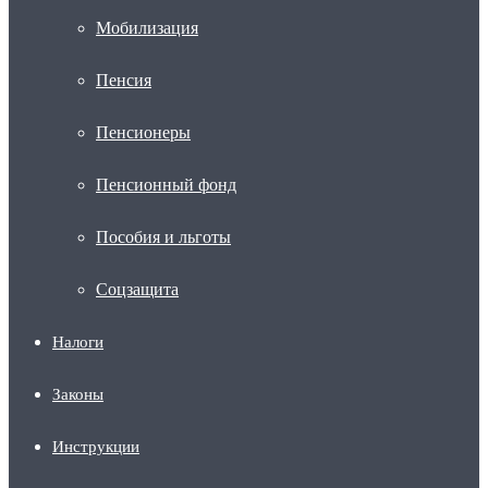
Мобилизация
Пенсия
Пенсионеры
Пенсионный фонд
Пособия и льготы
Соцзащита
Налоги
Законы
Инструкции