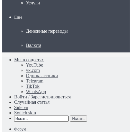
Услуги
Еще
Денежные переводы
Валюта
Мы в соцсетях
YouTube
vk.com
Одноклассники
Telegram
TikTok
WhatsApp
Войти / Зарегистрироваться
Случайная статья
Sidebar
Switch skin
Искать
Форум