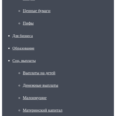
Ценные бумаги
Пифы
Для бизнеса
Образование
Соц. выплаты
Выплаты на детей
Денежные выплаты
Малоимущие
Материнский капитал