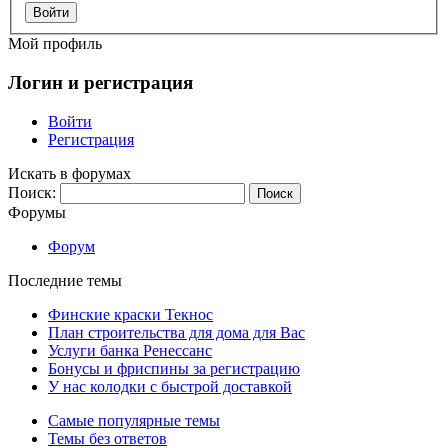
Войти
Мой профиль
Логин и регистрация
Войти
Регистрация
Искать в форумах
Поиск:
Форумы
Форум
Последние темы
Финские краски Текнос
План строительства для дома для Вас
Услуги банка Ренессанс
Бонусы и фриспины за регистрацию
У нас колодки с быстрой доставкой
Самые популярные темы
Темы без ответов