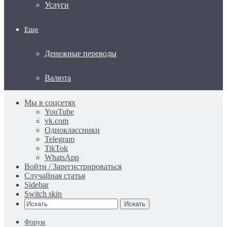
Услуги
Еще
Денежные переводы
Валюта
Мы в соцсетях
YouTube
vk.com
Одноклассники
Telegram
TikTok
WhatsApp
Войти / Зарегистрироваться
Случайная статья
Sidebar
Switch skin
Искать
Форум