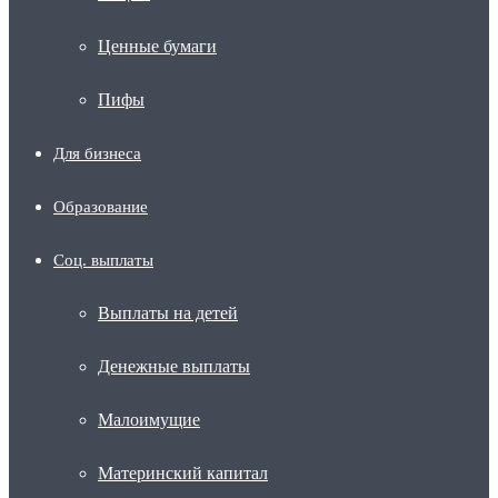
Ценные бумаги
Пифы
Для бизнеса
Образование
Соц. выплаты
Выплаты на детей
Денежные выплаты
Малоимущие
Материнский капитал