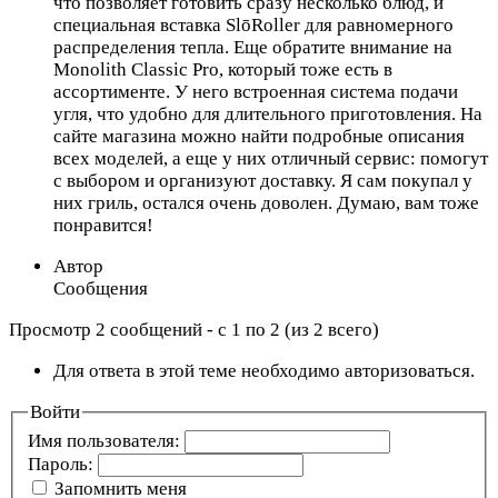
что позволяет готовить сразу несколько блюд, и
специальная вставка SlōRoller для равномерного
распределения тепла. Еще обратите внимание на
Monolith Classic Pro, который тоже есть в
ассортименте. У него встроенная система подачи
угля, что удобно для длительного приготовления. На
сайте магазина можно найти подробные описания
всех моделей, а еще у них отличный сервис: помогут
с выбором и организуют доставку. Я сам покупал у
них гриль, остался очень доволен. Думаю, вам тоже
понравится!
Автор
Сообщения
Просмотр 2 сообщений - с 1 по 2 (из 2 всего)
Для ответа в этой теме необходимо авторизоваться.
Войти
Имя пользователя:
Пароль:
Запомнить меня