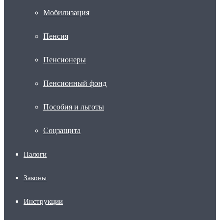
Мобилизация
Пенсия
Пенсионеры
Пенсионный фонд
Пособия и льготы
Соцзащита
Налоги
Законы
Инструкции