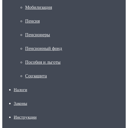
Мобилизация
Пенсия
Пенсионеры
Пенсионный фонд
Пособия и льготы
Соцзащита
Налоги
Законы
Инструкции