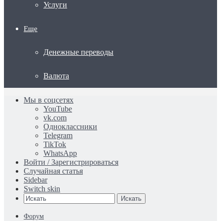
Услуги
Еще
Денежные переводы
Валюта
Мы в соцсетях
YouTube
vk.com
Одноклассники
Telegram
TikTok
WhatsApp
Войти / Зарегистрироваться
Случайная статья
Sidebar
Switch skin
Искать
Форум