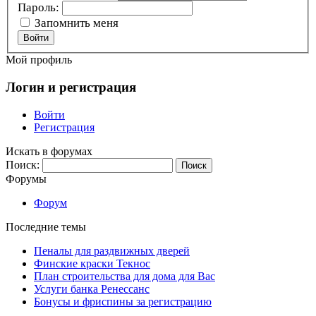
Пароль:
Запомнить меня
Войти
Мой профиль
Логин и регистрация
Войти
Регистрация
Искать в форумах
Поиск:
Форумы
Форум
Последние темы
Пеналы для раздвижных дверей
Финские краски Текнос
План строительства для дома для Вас
Услуги банка Ренессанс
Бонусы и фриспины за регистрацию