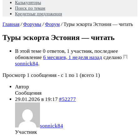
Калькуляторы
Поиск по темам
Кредитные предложения
Главная
/
Форумы
/
Форум
/
Туры эскорта Эстония — читать
Туры эскорта Эстония — читать
В этой теме 0 ответов, 1 участник, последнее
обновление
6 месяцев, 1 неделя назад
сделано
sonnick84
.
Просмотр 1 сообщения - с 1 по 1 (всего 1)
Автор
Сообщения
29.01.2026 в 19:17
#52277
sonnick84
Участник