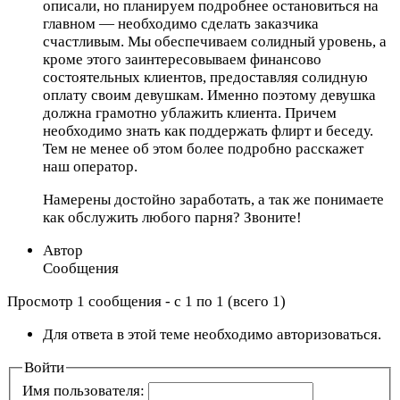
описали, но планируем подробнее остановиться на
главном — необходимо сделать заказчика
счастливым. Мы обеспечиваем солидный уровень, а
кроме этого заинтересовываем финансово
состоятельных клиентов, предоставляя солидную
оплату своим девушкам. Именно поэтому девушка
должна грамотно ублажить клиента. Причем
необходимо знать как поддержать флирт и беседу.
Тем не менее об этом более подробно расскажет
наш оператор.
Намерены достойно заработать, а так же понимаете
как обслужить любого парня? Звоните!
Автор
Сообщения
Просмотр 1 сообщения - с 1 по 1 (всего 1)
Для ответа в этой теме необходимо авторизоваться.
Войти
Имя пользователя: