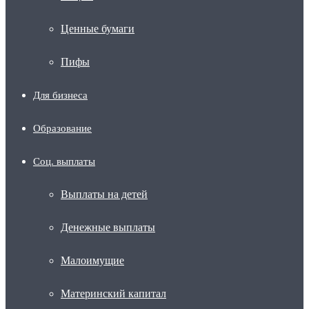
Ценные бумаги
Пифы
Для бизнеса
Образование
Соц. выплаты
Выплаты на детей
Денежные выплаты
Малоимущие
Материнский капитал