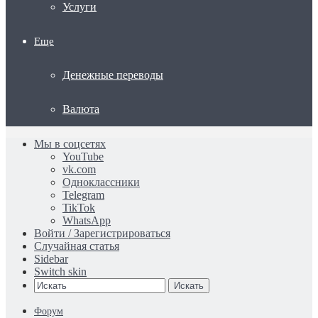
Услуги
Еще
Денежные переводы
Валюта
Мы в соцсетях
YouTube
vk.com
Одноклассники
Telegram
TikTok
WhatsApp
Войти / Зарегистрироваться
Случайная статья
Sidebar
Switch skin
Искать
Форум