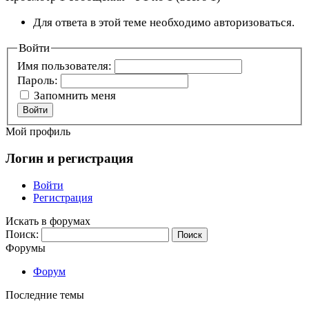
Для ответа в этой теме необходимо авторизоваться.
Войти
Имя пользователя:
Пароль:
Запомнить меня
Войти
Мой профиль
Логин и регистрация
Войти
Регистрация
Искать в форумах
Поиск:
Форумы
Форум
Последние темы