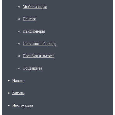
Мобилизация
Пенсия
Пенсионеры
Пенсионный фонд
Пособия и льготы
Соцзащита
Налоги
Законы
Инструкции