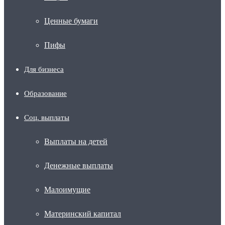
Ценные бумаги
Пифы
Для бизнеса
Образование
Соц. выплаты
Выплаты на детей
Денежные выплаты
Малоимущие
Материнский капитал