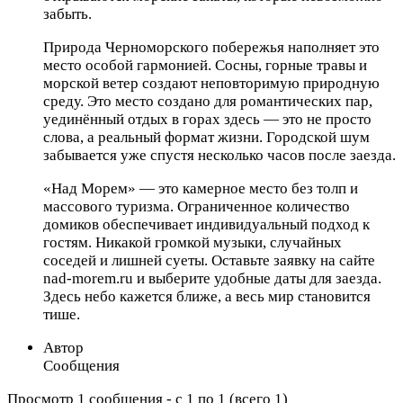
забыть.
Природа Черноморского побережья наполняет это
место особой гармонией. Сосны, горные травы и
морской ветер создают неповторимую природную
среду. Это место создано для романтических пар,
уединённый отдых в горах здесь — это не просто
слова, а реальный формат жизни. Городской шум
забывается уже спустя несколько часов после заезда.
«Над Морем» — это камерное место без толп и
массового туризма. Ограниченное количество
домиков обеспечивает индивидуальный подход к
гостям. Никакой громкой музыки, случайных
соседей и лишней суеты. Оставьте заявку на сайте
nad-morem.ru и выберите удобные даты для заезда.
Здесь небо кажется ближе, а весь мир становится
тише.
Автор
Сообщения
Просмотр 1 сообщения - с 1 по 1 (всего 1)