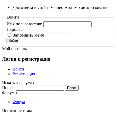
Для ответа в этой теме необходимо авторизоваться.
Войти
Имя пользователя:
Пароль:
Запомнить меня
Войти
Мой профиль
Логин и регистрация
Войти
Регистрация
Искать в форумах
Поиск:
Форумы
Форум
Последние темы