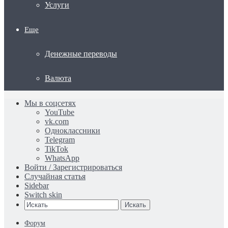
Услуги
Еще
Денежные переводы
Валюта
Мы в соцсетях
YouTube
vk.com
Одноклассники
Telegram
TikTok
WhatsApp
Войти / Зарегистрироваться
Случайная статья
Sidebar
Switch skin
Искать
Форум