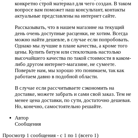
конкретно строй материал для чего создан. В таком
вопросе вам поможет наш консультант, контакты
актуальные представлены на интернет сайте.
Рассказывать, что в нашем магазине на текущий
день очень доступные расценки, не хотим. Всегда
можно найти дешевле, в случае если попробовать.
Однако мы лучшие в плане качества, а кроме того
цены. Купить битум или стеклоткань настолько
высочайшего качества по такой стоимости в каком-
либо другом интернет-магазине, не сумеете.
Поверьте нам, мы хорошо это понимаем, так как
работаем давно в подобной области.
В случае если рассчитываете сэкономить на
доставке, можете забрать и сами свой заказ. Тем не
менее цена доставки, по сути, достаточно дешевая.
Но, конечно, самостоятельно решайте.
Автор
Сообщения
Просмотр 1 сообщения - с 1 по 1 (всего 1)