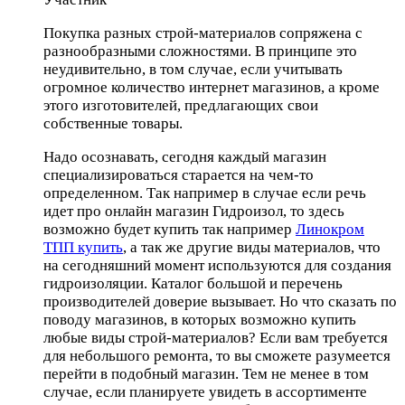
Покупка разных строй-материалов сопряжена с
разнообразными сложностями. В принципе это
неудивительно, в том случае, если учитывать
огромное количество интернет магазинов, а кроме
этого изготовителей, предлагающих свои
собственные товары.
Надо осознавать, сегодня каждый магазин
специализироваться старается на чем-то
определенном. Так например в случае если речь
идет про онлайн магазин Гидроизол, то здесь
возможно будет купить так например
Линокром
ТПП купить
, а так же другие виды материалов, что
на сегодняшний момент используются для создания
гидроизоляции. Каталог большой и перечень
производителей доверие вызывает. Но что сказать по
поводу магазинов, в которых возможно купить
любые виды строй-материалов? Если вам требуется
для небольшого ремонта, то вы сможете разумеется
перейти в подобный магазин. Тем не менее в том
случае, если планируете увидеть в ассортименте