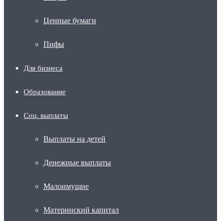
Ценные бумаги
Пифы
Для бизнеса
Образование
Соц. выплаты
Выплаты на детей
Денежные выплаты
Малоимущие
Материнский капитал