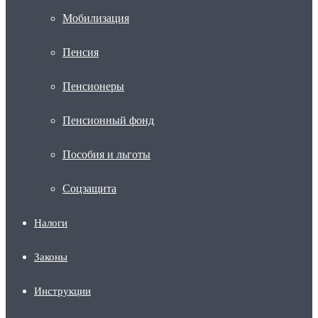
Мобилизация
Пенсия
Пенсионеры
Пенсионный фонд
Пособия и льготы
Соцзащита
Налоги
Законы
Инструкции